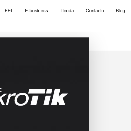
FEL
E-business
Tienda
Contacto
Blog