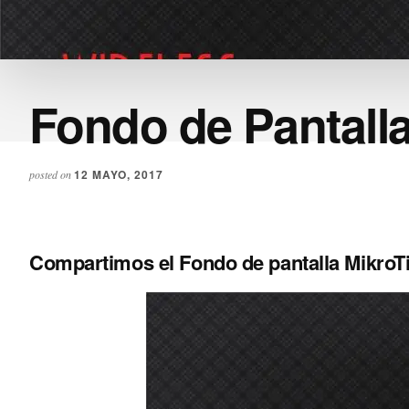
Fondo de Pantalla
12 MAYO, 2017
posted on
Compartimos el Fondo de pantalla MikroTi