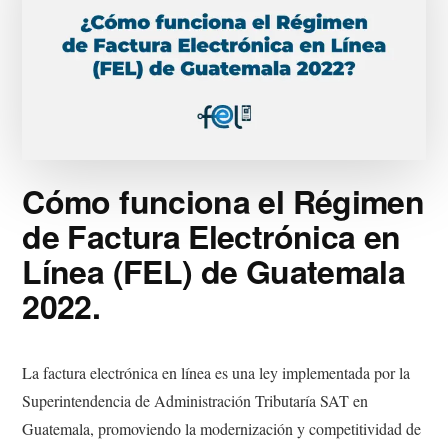
Cómo funciona el Régimen
de Factura Electrónica en
Línea (FEL) de Guatemala
2022.
La factura electrónica en línea es una ley implementada por la
Superintendencia de Administración Tributaría SAT en
Guatemala, promoviendo la modernización y competitividad de