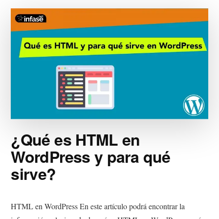
HP
¿Qué es HTML en
WordPress y para qué
sirve?
HTML en WordPress En este artículo podrá encontrar la