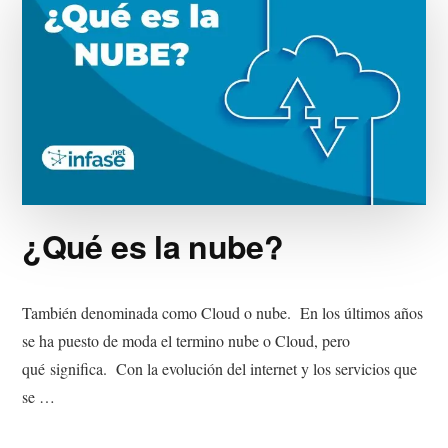
¿Qué es la nube?
También denominada como Cloud o nube. En los últimos años
se ha puesto de moda el termino nube o Cloud, pero
qué significa. Con la evolución del internet y los servicios que
se …