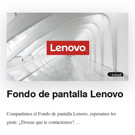
PANTALLA
TP-
LINK
Fondo de pantalla Lenovo
Compartimos el Fondo de pantalla Lenovo, esperamos les
guste. ¿Deseas que te contactemos? …