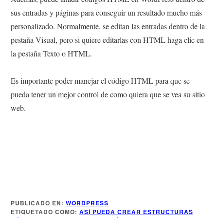
sus entradas y páginas para conseguir un resultado mucho más
personalizado. Normalmente, se editan las entradas dentro de la
pestaña Visual, pero si quiere editarlas con HTML haga clic en
la pestaña Texto o HTML.
Es importante poder manejar el código HTML para que se
pueda tener un mejor control de como quiera que se vea su sitio
web.
Más Información
PUBLICADO EN:
WORDPRESS
ETIQUETADO COMO:
ASÍ PUEDA CREAR ESTRUCTURAS