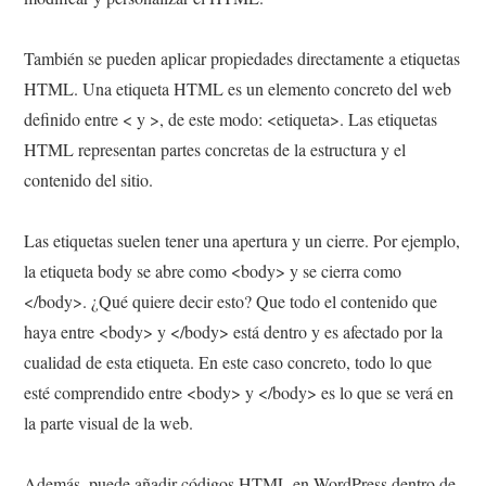
También se pueden aplicar propiedades directamente a etiquetas
HTML. Una etiqueta HTML es un elemento concreto del web
definido entre < y >, de este modo: <etiqueta>. Las etiquetas
HTML representan partes concretas de la estructura y el
contenido del sitio.
Las etiquetas suelen tener una apertura y un cierre. Por ejemplo,
la etiqueta body se abre como <body> y se cierra como
</body>. ¿Qué quiere decir esto? Que todo el contenido que
haya entre <body> y </body> está dentro y es afectado por la
cualidad de esta etiqueta. En este caso concreto, todo lo que
esté comprendido entre <body> y </body> es lo que se verá en
la parte visual de la web.
Además, puede añadir códigos HTML en WordPress dentro de