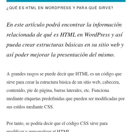
¿QUÉ ES HTML EN WORDPRESS Y PARA QUÉ SIRVE?
En este artículo podrá encontrar la información
relacionada de qué es HTML en WordPress y así
pueda crear estructuras básicas en su sitio web y
así poder mejorar la presentación del mismo.
A grandes rasgos se puede decir que HTML es un código que
sirve para crear la estructura básica de un sitio web, cabecera,
contenido, pie de página, barras laterales, etc. Funciona
mediante etiquetas predefinidas que pueden ser modificadas por
sus estilos mediante CSS.
Por tanto, se podría decir que el código CSS sirve para
modificar y personalizar el HTML.