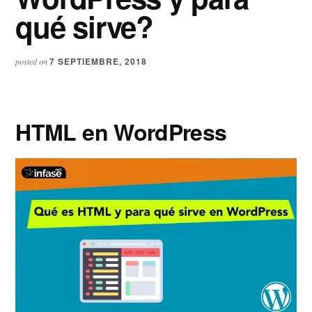
qué sirve?
7 SEPTIEMBRE, 2018
posted on
HTML en WordPress