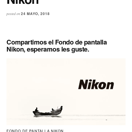
24 MAYO, 2018
posted on
Compartimos el Fondo de pantalla
Nikon, esperamos les guste.
FONDO DE PANTALLA NIKON