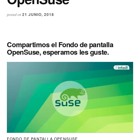
21 JUNIO, 2018
posted on
Compartimos el Fondo de pantalla
OpenSuse, esperamos les guste.
FONDO DE PANTALLA OPENSUSE