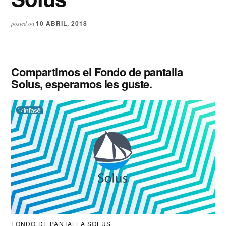
10 ABRIL, 2018
posted on
Compartimos el Fondo de pantalla
Solus, esperamos les guste.
FONDO DE PANTALLA SOLUS