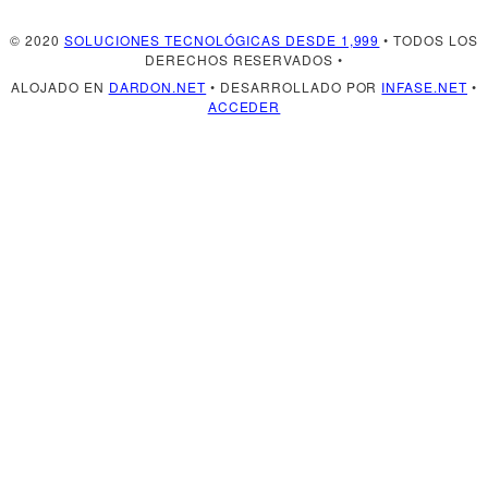
© 2020
SOLUCIONES TECNOLÓGICAS DESDE 1,999
• TODOS LOS
DERECHOS RESERVADOS •
ALOJADO EN
DARDON.NET
• DESARROLLADO POR
INFASE.NET
•
ACCEDER