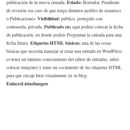
Estado:
publicación de tu nueva entrada.
Borrador, Pendiente
de revisión (en caso de que tenga distintos perfiles de usuarios)
Visibilidad:
o Publicaciones.
público, protegido con
Publicado en:
contraseña, privada.
aquí podrás colocar la fecha
de publicación, en donde podrás Programar la entrada para una
Etiquetas HTML básicas:
fecha futura.
una de las cosas
básicas que necesita manejar al crear una entrada en WordPress
es tener un mínimo conocimiento del editor de entradas, saber
colocar imágenes y tener un cocimiento de las etiquetas HTML
para que encaje bien visualmente en su blog.
EnlacesListasImagen
.