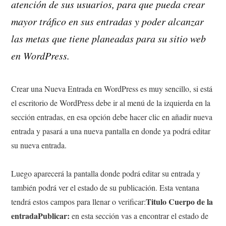
atención de sus usuarios, para que pueda crear
mayor tráfico en sus entradas y poder alcanzar
las metas que tiene planeadas para su sitio web
en WordPress.
Crear una Nueva Entrada en WordPress es muy sencillo, si está
el escritorio de WordPress debe ir al menú de la izquierda en la
sección entradas, en esa opción debe hacer clic en añadir nueva
entrada y pasará a una nueva pantalla en donde ya podrá editar
su nueva entrada.
Luego aparecerá la pantalla donde podrá editar su entrada y
también podrá ver el estado de su publicación. Esta ventana
Titulo Cuerpo de la
tendrá estos campos para llenar o verificar:
entradaPublicar:
en esta sección vas a encontrar el estado de