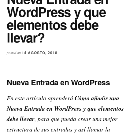
WordPress y que
elementos debe
llevar?
14 AGOSTO, 2018
posted on
Nueva Entrada en WordPress
Cómo añadir una
En este artículo aprenderá
Nueva Entrada en WordPress y que elementos
debe llevar
, para que pueda crear una mejor
estructura de sus entradas y así llamar la