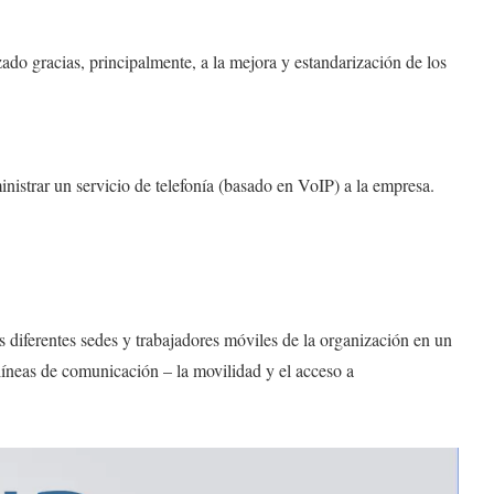
ado gracias, principalmente, a la mejora y estandarización de los
istrar un servicio de telefonía (basado en VoIP) a la empresa.
as diferentes sedes y trabajadores móviles de la organización en un
 líneas de comunicación – la movilidad y el acceso a