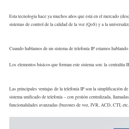
Esta tecnología hace ya muchos años que está en el mercado (desde
sistemas de control de la calidad de la voz (QoS) y a la universaliz
Cuando hablamos de un sistema de telefonía IP estamos hablando 
Los elementos básicos que forman este sistema son: la centralita IP
Las principales ventajas de la telefonía IP son la simplificación d
sistema unificado de telefonía – con gestión centralizada, llamada
funcionalidades avanzadas (buzones de voz, IVR, ACD, CTI, etc.