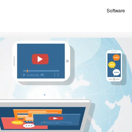
Software