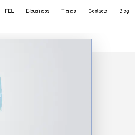
FEL
E-business
Tienda
Contacto
Blog