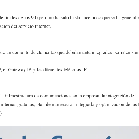
 finales de los 90) pero no ha sido hasta hace poco que se ha generaliz
ación del servicio Internet.
de un conjunto de elementos que debidamente integrados permiten sumin
, el Gateway IP y los diferentes teléfonos IP.
e la infraestructura de comunicaciones en la empresa, la integración de l
s internas gratuitas, plan de numeración integrado y optimización de las
)