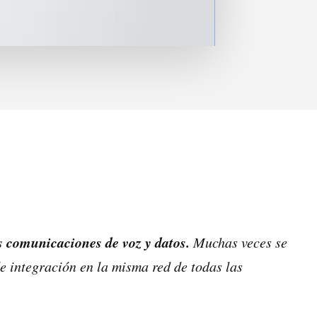
s comunicaciones de voz y datos.
Muchas veces se
e integración en la misma red de todas las