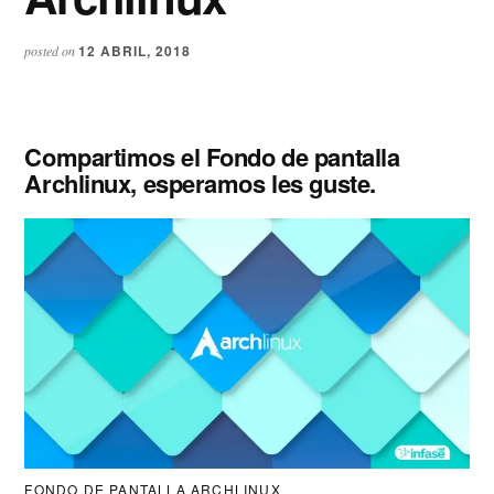
12 ABRIL, 2018
posted on
Compartimos el Fondo de pantalla
Archlinux, esperamos les guste.
FONDO DE PANTALLA ARCHLINUX