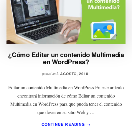
¿Cómo Editar un contenido Multimedia
en WordPress?
3 AGOSTO, 2018
posted on
Editar un contenido Multimedia en WordPress En este artículo
encontrará información de cómo Editar un contenido
Multimedia en WordPress para que pueda tener el contenido
que desea en su sitio Web y …
ACERCA
CONTINUE READING
→
DE