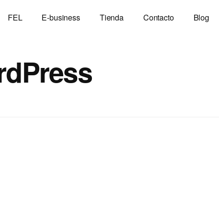
FEL
E-business
Tienda
Contacto
Blog
ordPress