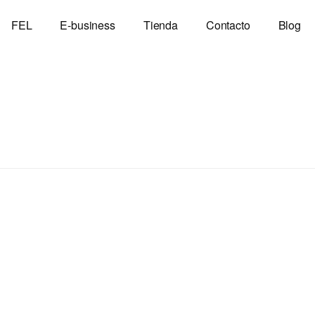
FEL
E-business
Tienda
Contacto
Blog