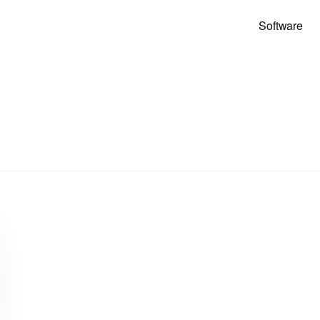
Software