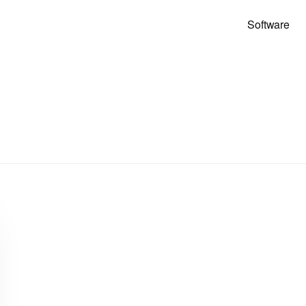
Software