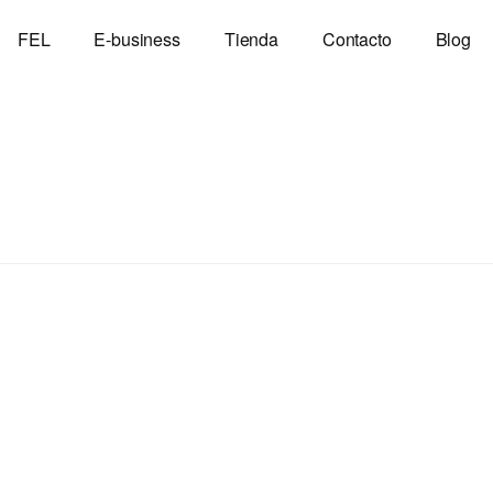
FEL
E-business
Tienda
Contacto
Blog