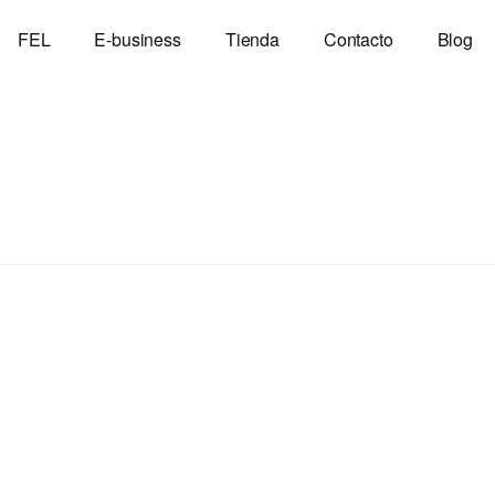
FEL
E-business
Tienda
Contacto
Blog