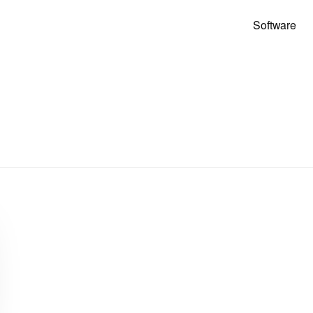
Software