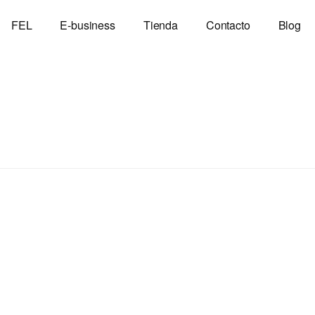
FEL
E-business
Tienda
Contacto
Blog