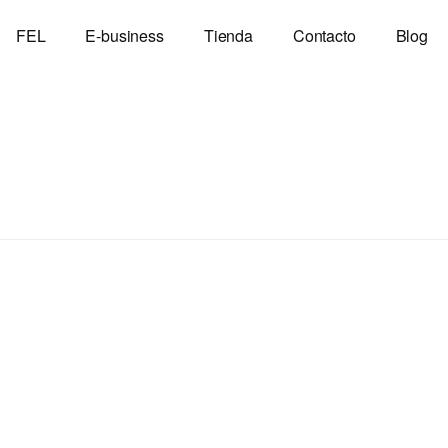
FEL
E-business
Tienda
Contacto
Blog