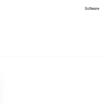
Software