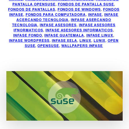
PANTALLA OPENSUSE
,
FONDOS DE PANTALLA SUSE
,
FONDOS DE PANTALLAS
,
FONDOS DE WINDOWS
,
FONDOS
INFASE
,
FONDOS PARA COMPUTADORA
,
INFASE
,
INFASE
ACERCANDO TECNOLOGIA
,
INFASE ASERCANDO
TECNOLOGIA
,
INFASE ASESORES
,
INFASE ASESORES
IFNORMATICOS
,
INFASE ASESORES INFORMATICOS
,
INFASE FONDO
,
INFASE GUATEMALA
,
INFASE LINUX
,
INFASE WORDPRESS
,
INFASE XELA
,
LINUX
,
LUNIX
,
OPEN
SUSE
,
OPENSUSE
,
WALLPAPERS INFASE