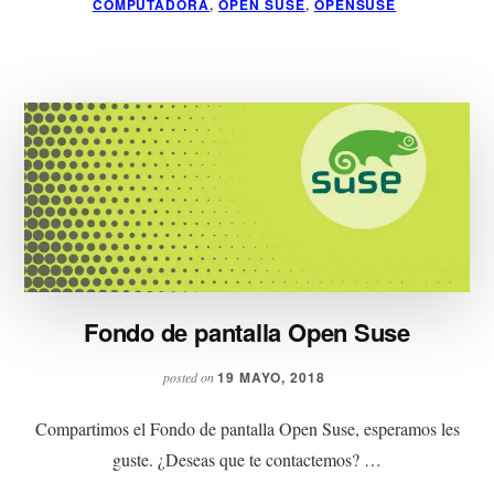
COMPUTADORA
,
OPEN SUSE
,
OPENSUSE
Fondo de pantalla Open Suse
19 MAYO, 2018
posted on
Compartimos el Fondo de pantalla Open Suse, esperamos les
guste. ¿Deseas que te contactemos? …