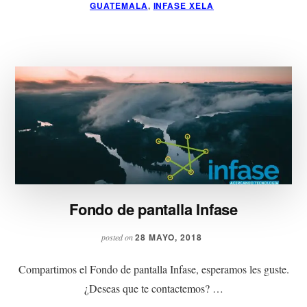
GUATEMALA
,
INFASE XELA
Fondo de pantalla Infase
28 MAYO, 2018
posted on
Compartimos el Fondo de pantalla Infase, esperamos les guste.
¿Deseas que te contactemos? …