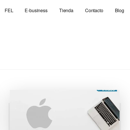
FEL
E-business
Tienda
Contacto
Blog